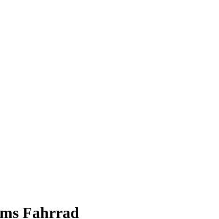
ums Fahrrad