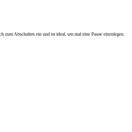
ich zum Abschalten ein und ist ideal, um mal eine Pause einzulegen.