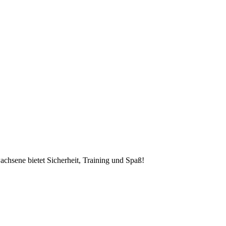
achsene bietet Sicherheit, Training und Spaß!