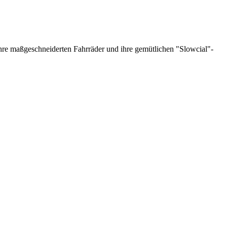
ihre maßgeschneiderten Fahrräder und ihre gemütlichen "Slowcial"-