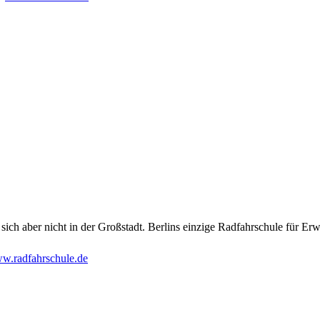
ich aber nicht in der Großstadt. Berlins einzige Radfahrschule für Erw
w.radfahrschule.de