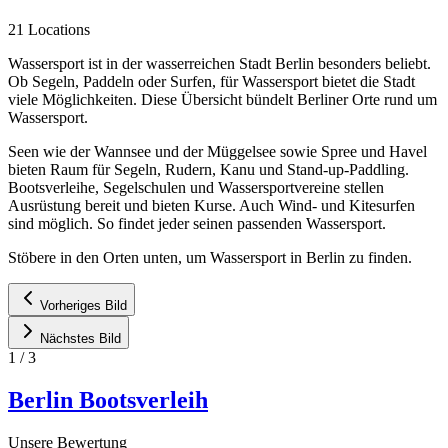
21 Locations
Wassersport ist in der wasserreichen Stadt Berlin besonders beliebt.
Ob Segeln, Paddeln oder Surfen, für Wassersport bietet die Stadt
viele Möglichkeiten. Diese Übersicht bündelt Berliner Orte rund um
Wassersport.
Seen wie der Wannsee und der Müggelsee sowie Spree und Havel
bieten Raum für Segeln, Rudern, Kanu und Stand-up-Paddling.
Bootsverleihe, Segelschulen und Wassersportvereine stellen
Ausrüstung bereit und bieten Kurse. Auch Wind- und Kitesurfen
sind möglich. So findet jeder seinen passenden Wassersport.
Stöbere in den Orten unten, um Wassersport in Berlin zu finden.
Vorheriges Bild
Nächstes Bild
1
/
3
Berlin Bootsverleih
Unsere Bewertung