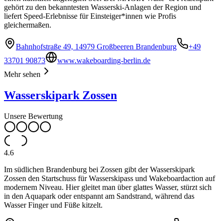
gehört zu den bekanntesten Wasserski-Anlagen der Region und
liefert Speed-Erlebnisse für Einsteiger*innen wie Profis
gleichermaßen.
Bahnhofstraße 49, 14979 Großbeeren Brandenburg
+49
33701 90873
www.wakeboarding-berlin.de
Mehr sehen
Wasserskipark Zossen
Unsere Bewertung
4.6
Im südlichen Brandenburg bei Zossen gibt der Wasserskipark
Zossen den Startschuss für Wasserskipass und Wakeboardaction auf
modernem Niveau. Hier gleitet man über glattes Wasser, stürzt sich
in den Aquapark oder entspannt am Sandstrand, während das
Wasser Finger und Füße kitzelt.