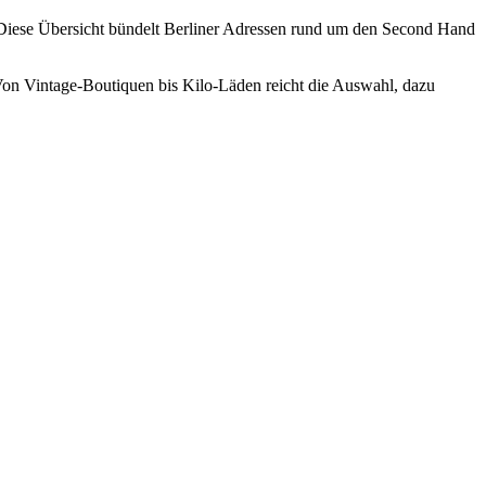
Diese Übersicht bündelt Berliner Adressen rund um den Second Hand
Von Vintage-Boutiquen bis Kilo-Läden reicht die Auswahl, dazu