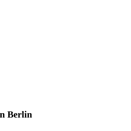
n Berlin