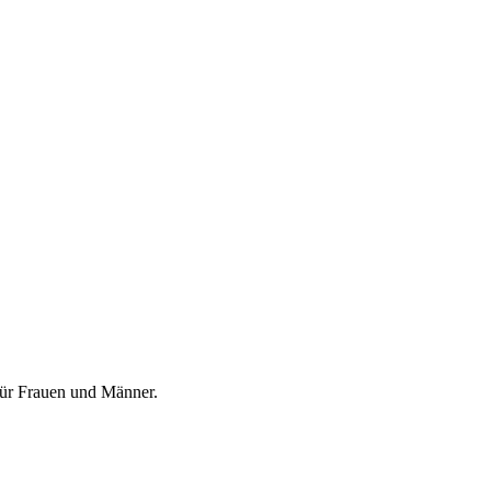
für Frauen und Männer.