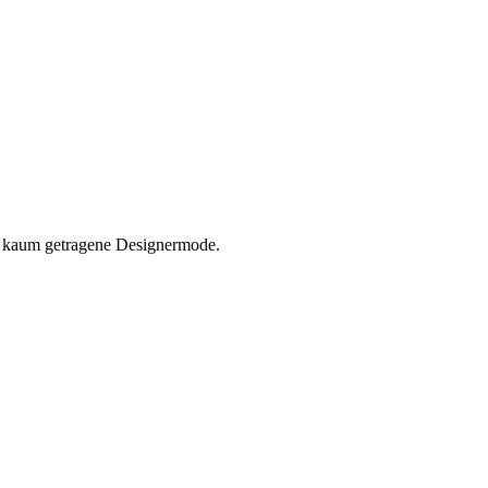
nd kaum getragene Designermode.