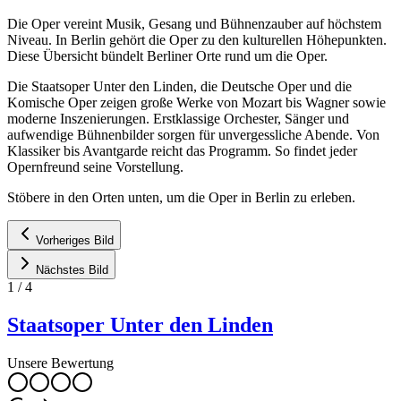
Die Oper vereint Musik, Gesang und Bühnenzauber auf höchstem
Niveau. In Berlin gehört die Oper zu den kulturellen Höhepunkten.
Diese Übersicht bündelt Berliner Orte rund um die Oper.
Die Staatsoper Unter den Linden, die Deutsche Oper und die
Komische Oper zeigen große Werke von Mozart bis Wagner sowie
moderne Inszenierungen. Erstklassige Orchester, Sänger und
aufwendige Bühnenbilder sorgen für unvergessliche Abende. Von
Klassiker bis Avantgarde reicht das Programm. So findet jeder
Opernfreund seine Vorstellung.
Stöbere in den Orten unten, um die Oper in Berlin zu erleben.
Vorheriges Bild
Nächstes Bild
1
/
4
Staatsoper Unter den Linden
Unsere Bewertung