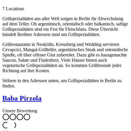
7 Locations
Grillspezialitäten aus aller Welt sorgen in Berlin für Abwechslung
auf dem Teller. Ob argentinisch, orientalisch oder balkanisch, saftige
Grillspezialitäten sind ein Fest für Fleischfans. Diese Übersicht
bündelt Berliner Adressen rund um Grillspezialitäten.
Grillrestaurants in Neukölln, Kreuzberg und Wedding servieren
Cevapcici, Mangal-Grillteller, argentinisches Steak und orientalische
Spieße, oft über offener Glut zubereitet. Dazu gibt es hausgemachte
Saucen, Salate und Fladenbrot. Viele Häuser bieten auch
vegetarische Grillspezialitäten an. So kommen Grillfreunde jeder
Richtung auf ihre Kosten.
Stöbere in den Adressen unten, um Grillspezialitäten in Berlin zu
finden.
Baba Pirzola
Unsere Bewertung