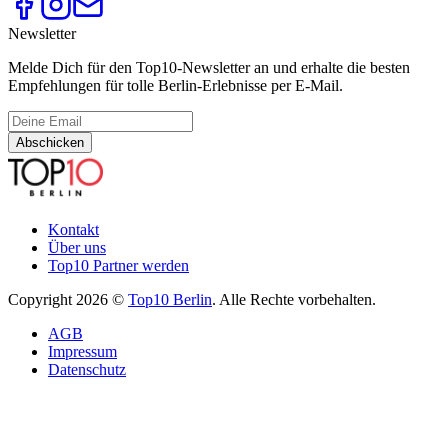
Newsletter
Melde Dich für den Top10-Newsletter an und erhalte die besten
Empfehlungen für tolle Berlin-Erlebnisse per E-Mail.
Abschicken
Kontakt
Über uns
Top10 Partner werden
Copyright 2026 ©
Top10 Berlin
. Alle Rechte vorbehalten.
AGB
Impressum
Datenschutz