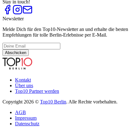
Stay in touch!
Newsletter
Melde Dich für den Top10-Newsletter an und erhalte die besten
Empfehlungen für tolle Berlin-Erlebnisse per E-Mail.
Abschicken
Kontakt
Über uns
Top10 Partner werden
Copyright 2026 ©
Top10 Berlin
. Alle Rechte vorbehalten.
AGB
Impressum
Datenschutz