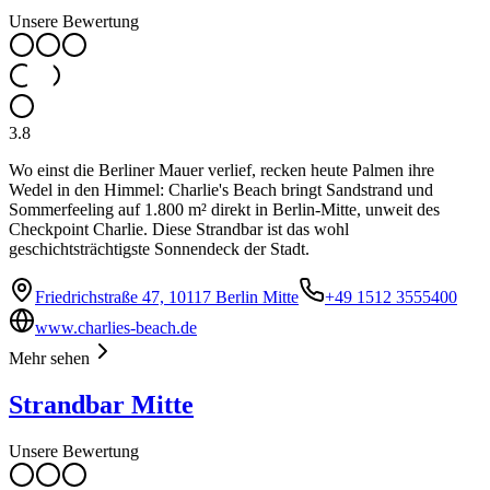
Unsere Bewertung
3.8
Wo einst die Berliner Mauer verlief, recken heute Palmen ihre
Wedel in den Himmel: Charlie's Beach bringt Sandstrand und
Sommerfeeling auf 1.800 m² direkt in Berlin-Mitte, unweit des
Checkpoint Charlie. Diese Strandbar ist das wohl
geschichtsträchtigste Sonnendeck der Stadt.
Friedrichstraße 47, 10117 Berlin Mitte
+49 1512 3555400
www.charlies-beach.de
Mehr sehen
Strandbar Mitte
Unsere Bewertung