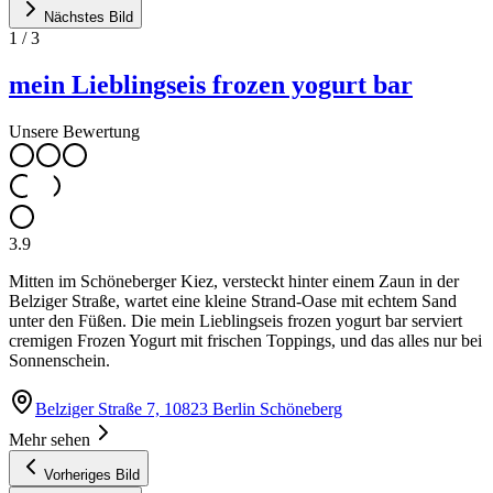
Nächstes Bild
1
/
3
mein Lieblingseis frozen yogurt bar
Unsere Bewertung
3.9
Mitten im Schöneberger Kiez, versteckt hinter einem Zaun in der
Belziger Straße, wartet eine kleine Strand-Oase mit echtem Sand
unter den Füßen. Die mein Lieblingseis frozen yogurt bar serviert
cremigen Frozen Yogurt mit frischen Toppings, und das alles nur bei
Sonnenschein.
Belziger Straße 7, 10823 Berlin Schöneberg
Mehr sehen
Vorheriges Bild