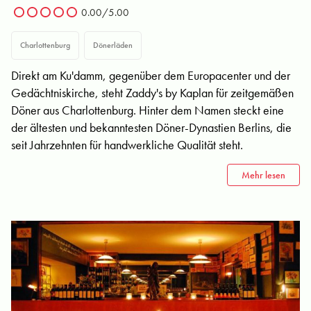
0.00/5.00
Charlottenburg
Dönerläden
Direkt am Ku'damm, gegenüber dem Europacenter und der
Gedächtniskirche, steht Zaddy's by Kaplan für zeitgemäßen
Döner aus Charlottenburg. Hinter dem Namen steckt eine
der ältesten und bekanntesten Döner-Dynastien Berlins, die
seit Jahrzehnten für handwerkliche Qualität steht.
Mehr lesen