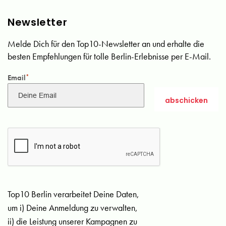
Newsletter
Melde Dich für den Top10-Newsletter an und erhalte die
besten Empfehlungen für tolle Berlin-Erlebnisse per E-Mail.
Email
*
Top10 Berlin verarbeitet Deine Daten,
um i) Deine Anmeldung zu verwalten,
ii) die Leistung unserer Kampagnen zu