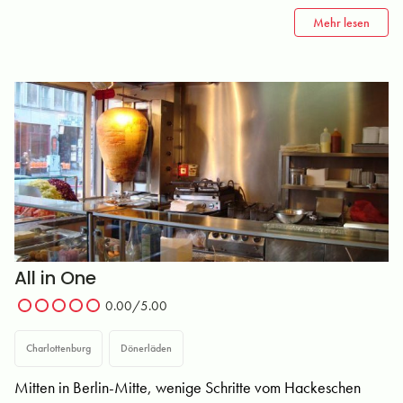
Mehr lesen
All in One
0.00/5.00
Charlottenburg
Dönerläden
Mitten in Berlin-Mitte, wenige Schritte vom Hackeschen