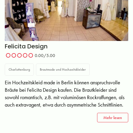
Felicita Design
0.00/5.00
Charlottenburg
Brautmode und Hochzeitskleider
Ein Hochzeitskleid made in Berlin können anspruchsvolle
Bräute bei Felicita Design kaufen. Die Brautkleider sind
sowohl romantisch, z.B. mit voluminösen Rockraffungen, als
auch extravagent, etwa durch asymmetrische Schnittlinien.
Mehr lesen