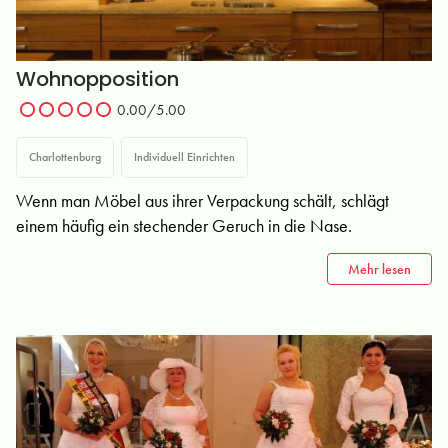
Wohnopposition
0.00/5.00
Charlottenburg
Individuell Einrichten
Wenn man Möbel aus ihrer Verpackung schält, schlägt
einem häufig ein stechender Geruch in die Nase.
Mehr lesen