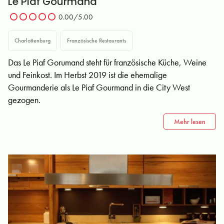
Le Piaf Gourmand
0.00/5.00
Charlottenburg
Französische Restaurants
Das Le Piaf Gorumand steht für französische Küche, Weine
und Feinkost. Im Herbst 2019 ist die ehemalige
Gourmanderie als Le Piaf Gourmand in die City West
gezogen.
Mehr lesen