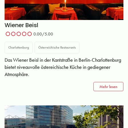
Wiener Beisl
0.00/5.00
Charlottenburg
Österreichische Restaurants
Das Wiener Beisl in der Kantstraße in Berlin-Charlottenburg
bietet niveauvolle östereichische Küche in gediegener
Atmosphäre.
Mehr lesen