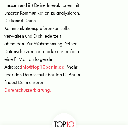
messen und iii) Deine Interaktionen mit
unserer Kommunikation zu analysieren.
Du kannst Deine
Kommunikationspräferenzen selbst
verwalten und Dich jederzeit
abmelden. Zur Wahrnehmung Deiner
Datenschutzrechte schicke uns einfach
eine E-Mail an folgende
Adresse:
info@top10berlin.de
. Mehr
über den Datenschutz bei Top10 Berlin
findest Du in unserer
Datenschutzerklärung.