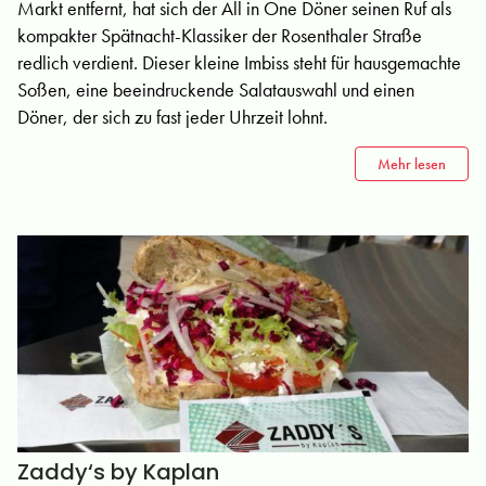
Markt entfernt, hat sich der All in One Döner seinen Ruf als
kompakter Spätnacht-Klassiker der Rosenthaler Straße
redlich verdient. Dieser kleine Imbiss steht für hausgemachte
Soßen, eine beeindruckende Salatauswahl und einen
Döner, der sich zu fast jeder Uhrzeit lohnt.
Mehr lesen
Zaddy‘s by Kaplan