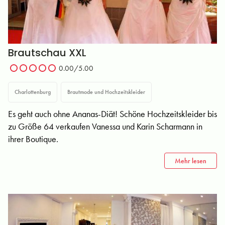
Brautschau XXL
0.00/5.00
Charlottenburg
Brautmode und Hochzeitskleider
Es geht auch ohne Ananas-Diät! Schöne Hochzeitskleider bis
zu Größe 64 verkaufen Vanessa und Karin Scharmann in
ihrer Boutique.
Mehr lesen