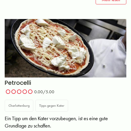
Petrocelli
0.00/5.00
Charlottenburg
Tipps gegen Kater
Ein Tipp um den Kater vorzubeugen, ist es eine gute
Grundlage zu schaffen.