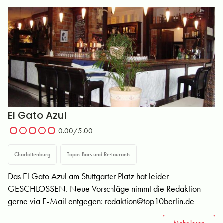
El Gato Azul
0.00/5.00
Charlottenburg
Tapas Bars und Restaurants
Das El Gato Azul am Stuttgarter Platz hat leider
GESCHLOSSEN. Neue Vorschläge nimmt die Redaktion
gerne via E-Mail entgegen:
redaktion@top10berlin.de
Mehr lesen