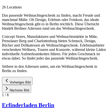
26 Locations
Das passende Weihnachtsgeschenk zu finden, macht Freude und
manchmal Mühe. Ob Design, Erlebnis oder Feinkost, das ideale
Weihnachtsgeschenk gibt es in Berlin reichlich. Diese Übersicht
bündelt Berliner Adressen rund um das Weihnachtsgeschenk.
Concept Stores, Manufakturen und Weihnachtsmärkte in Mitte,
Prenzlauer Berg und Charlottenburg bieten Schmuck, Design,
Bücher und Delikatessen als Weihnachtsgeschenk. Erlebnisanbieter
verschenken Wellness, Touren und Konzerte, während kleine Läden
individuelle Aufmerksamkeiten führen. Für jeden Geschmack ist
etwas dabei. So findet jeder das passende Weihnachtsgeschenk.
Stöbere in den Adressen unten, um ein Weihnachtsgeschenk in
Berlin zu finden.
Vorheriges Bild
Nächstes Bild
1
/
8
Erfinderladen Berlin