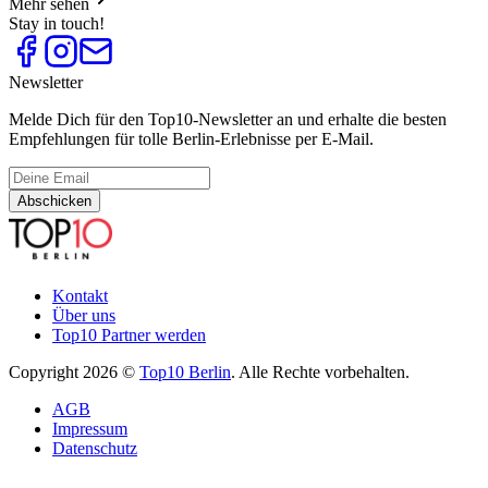
Mehr sehen
Stay in touch!
Newsletter
Melde Dich für den Top10-Newsletter an und erhalte die besten
Empfehlungen für tolle Berlin-Erlebnisse per E-Mail.
Abschicken
Kontakt
Über uns
Top10 Partner werden
Copyright 2026 ©
Top10 Berlin
. Alle Rechte vorbehalten.
AGB
Impressum
Datenschutz