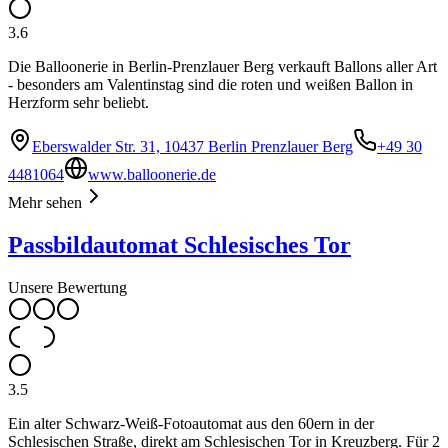
3.6
Die Balloonerie in Berlin-Prenzlauer Berg verkauft Ballons aller Art
- besonders am Valentinstag sind die roten und weißen Ballon in
Herzform sehr beliebt.
Eberswalder Str. 31, 10437 Berlin Prenzlauer Berg
+49 30
4481064
www.balloonerie.de
Mehr sehen
Passbildautomat Schlesisches Tor
Unsere Bewertung
3.5
Ein alter Schwarz-Weiß-Fotoautomat aus den 60ern in der
Schlesischen Straße, direkt am Schlesischen Tor in Kreuzberg. Für 2