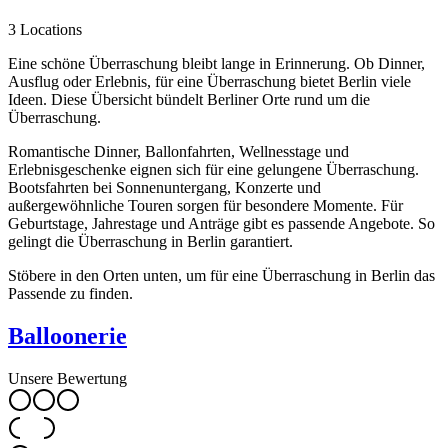
3 Locations
Eine schöne Überraschung bleibt lange in Erinnerung. Ob Dinner,
Ausflug oder Erlebnis, für eine Überraschung bietet Berlin viele
Ideen. Diese Übersicht bündelt Berliner Orte rund um die
Überraschung.
Romantische Dinner, Ballonfahrten, Wellnesstage und
Erlebnisgeschenke eignen sich für eine gelungene Überraschung.
Bootsfahrten bei Sonnenuntergang, Konzerte und
außergewöhnliche Touren sorgen für besondere Momente. Für
Geburtstage, Jahrestage und Anträge gibt es passende Angebote. So
gelingt die Überraschung in Berlin garantiert.
Stöbere in den Orten unten, um für eine Überraschung in Berlin das
Passende zu finden.
Balloonerie
Unsere Bewertung