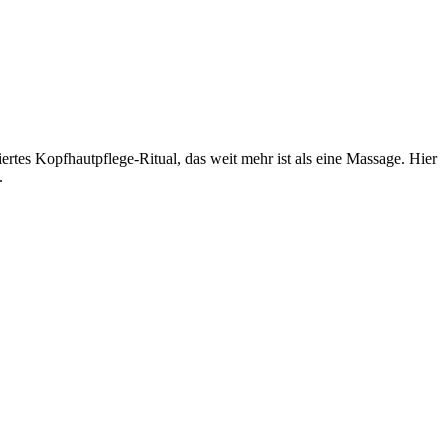
rtes Kopfhautpflege-Ritual, das weit mehr ist als eine Massage. Hier
.