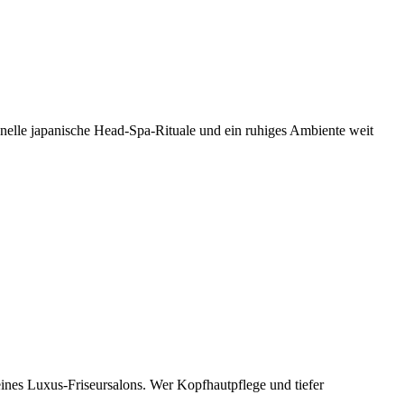
ionelle japanische Head-Spa-Rituale und ein ruhiges Ambiente weit
ines Luxus-Friseursalons. Wer Kopfhautpflege und tiefer