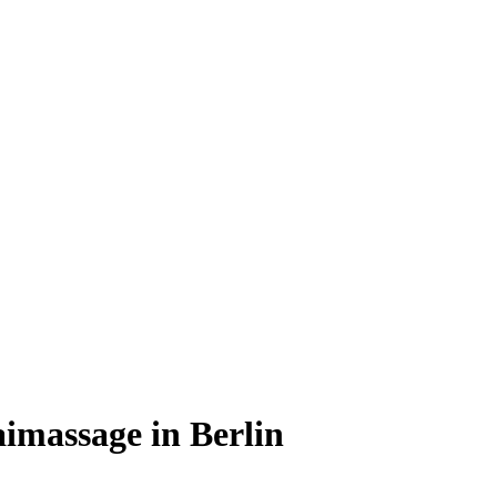
aimassage in Berlin