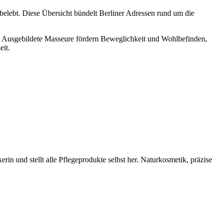
elebt. Diese Übersicht bündelt Berliner Adressen rund um die
. Ausgebildete Masseure fördern Beweglichkeit und Wohlbefinden,
it.
n und stellt alle Pflegeprodukte selbst her. Naturkosmetik, präzise