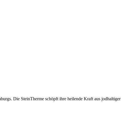
urgs. Die SteinTherme schöpft ihre heilende Kraft aus jodhaltiger