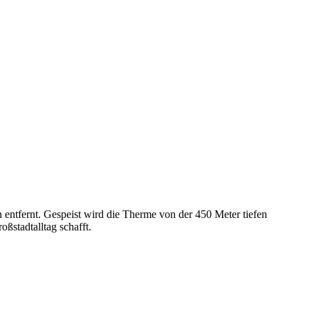
entfernt. Gespeist wird die Therme von der 450 Meter tiefen
ßstadtalltag schafft.