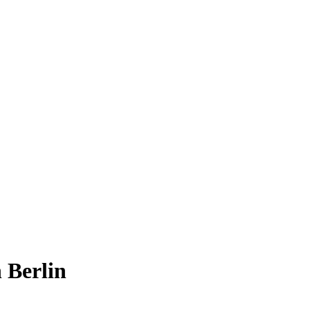
 Berlin