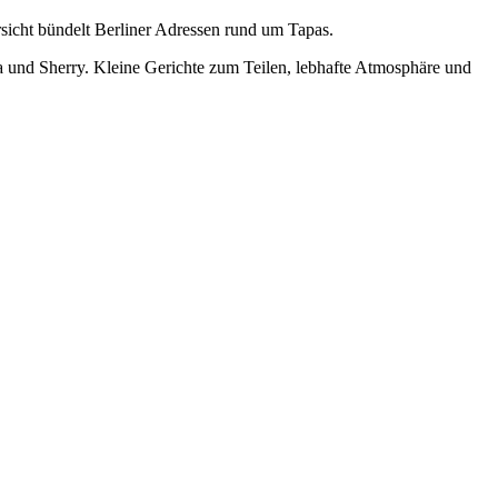
sicht bündelt Berliner Adressen rund um Tapas.
a und Sherry. Kleine Gerichte zum Teilen, lebhafte Atmosphäre und