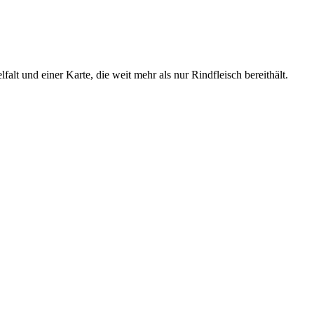
falt und einer Karte, die weit mehr als nur Rindfleisch bereithält.