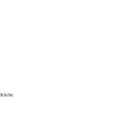
n Küche.