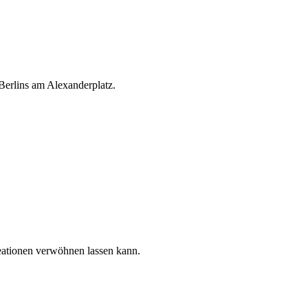
Berlins am Alexanderplatz.
reationen verwöhnen lassen kann.