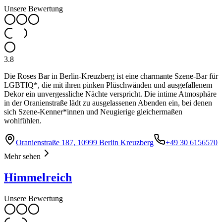
Unsere Bewertung
3.8
Die Roses Bar in Berlin-Kreuzberg ist eine charmante Szene-Bar für
LGBTIQ*, die mit ihren pinken Plüschwänden und ausgefallenem
Dekor ein unvergessliche Nächte verspricht. Die intime Atmosphäre
in der Oranienstraße lädt zu ausgelassenen Abenden ein, bei denen
sich Szene-Kenner*innen und Neugierige gleichermaßen
wohlfühlen.
Oranienstraße 187, 10999 Berlin Kreuzberg
+49 30 6156570
Mehr sehen
Himmelreich
Unsere Bewertung