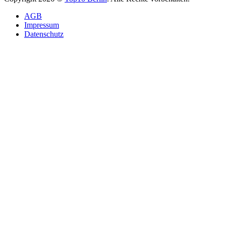
AGB
Impressum
Datenschutz