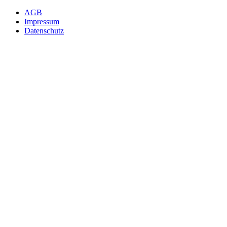
AGB
Impressum
Datenschutz