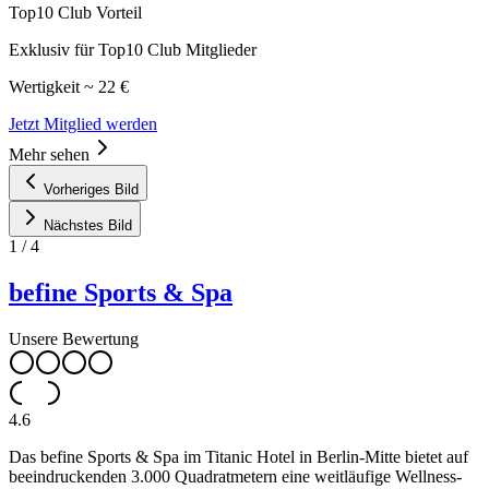
Top10 Club Vorteil
Exklusiv für Top10 Club Mitglieder
Wertigkeit ~ 22 €
Jetzt Mitglied werden
Mehr sehen
Vorheriges Bild
Nächstes Bild
1
/
4
befine Sports & Spa
Unsere Bewertung
4.6
Das befine Sports & Spa im Titanic Hotel in Berlin-Mitte bietet auf
beeindruckenden 3.000 Quadratmetern eine weitläufige Wellness-