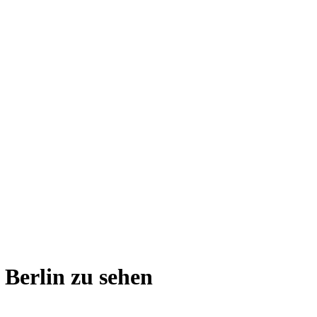
 Berlin zu sehen