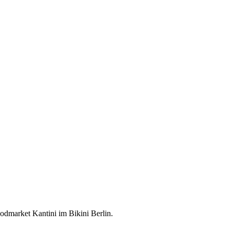
odmarket Kantini im Bikini Berlin.