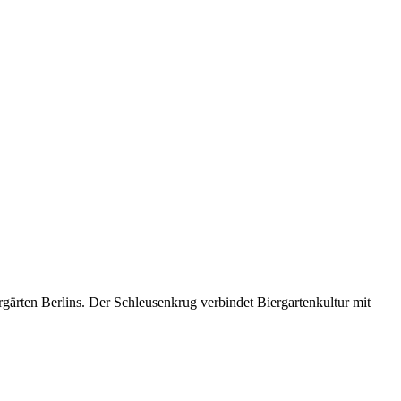
gärten Berlins. Der Schleusenkrug verbindet Biergartenkultur mit