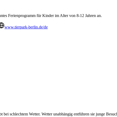
buntes Ferienprogramm für Kinder im Alter von 8-12 Jahren an.
www.tierpark-berlin.de/de
 bei schlechtem Wetter. Wetter unabhängig entführen sie junge Besuch