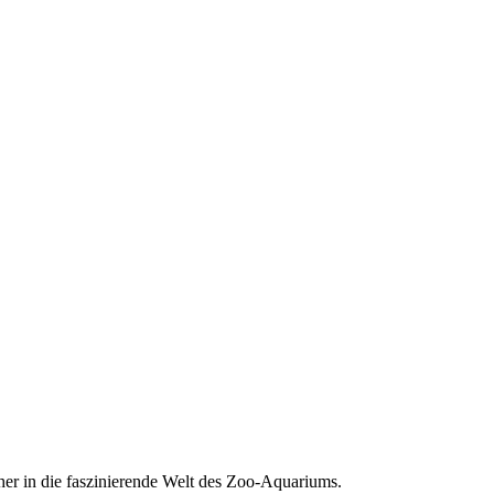
er in die faszinierende Welt des Zoo-Aquariums.