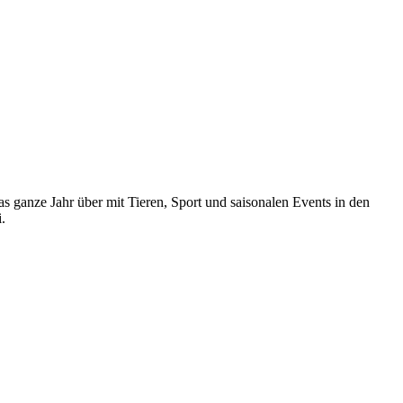
 ganze Jahr über mit Tieren, Sport und saisonalen Events in den
.