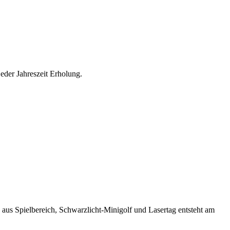
eder Jahreszeit Erholung.
aus Spielbereich, Schwarzlicht-Minigolf und Lasertag entsteht am