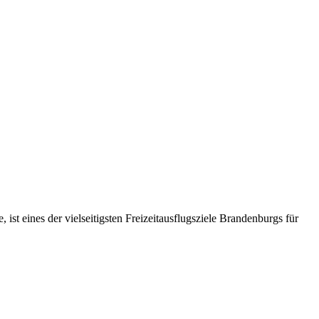
t eines der vielseitigsten Freizeitausflugsziele Brandenburgs für