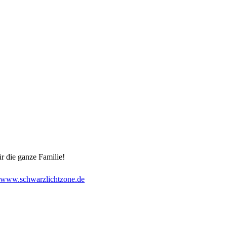
ür die ganze Familie!
www.schwarzlichtzone.de