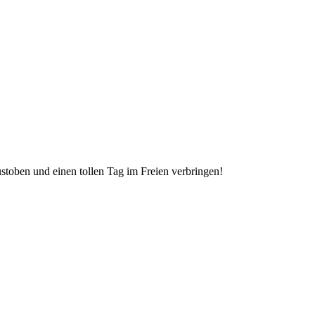
stoben und einen tollen Tag im Freien verbringen!