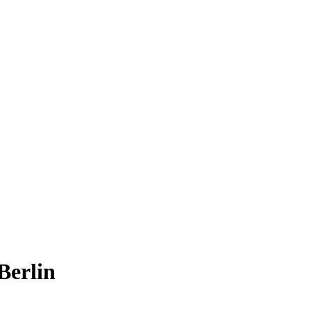
Berlin