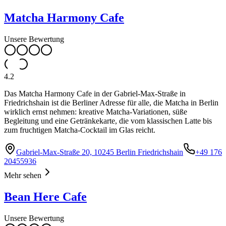
Matcha Harmony Cafe
Unsere Bewertung
4.2
Das Matcha Harmony Cafe in der Gabriel-Max-Straße in
Friedrichshain ist die Berliner Adresse für alle, die Matcha in Berlin
wirklich ernst nehmen: kreative Matcha-Variationen, süße
Begleitung und eine Getränkekarte, die vom klassischen Latte bis
zum fruchtigen Matcha-Cocktail im Glas reicht.
Gabriel-Max-Straße 20, 10245 Berlin Friedrichshain
+49 176
20455936
Mehr sehen
Bean Here Cafe
Unsere Bewertung