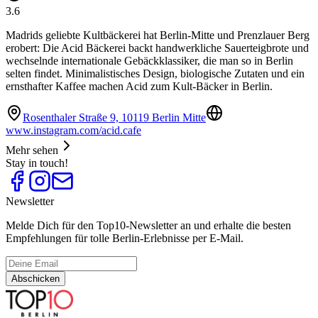
3.6
Madrids geliebte Kultbäckerei hat Berlin-Mitte und Prenzlauer Berg
erobert: Die Acid Bäckerei backt handwerkliche Sauerteigbrote und
wechselnde internationale Gebäckklassiker, die man so in Berlin
selten findet. Minimalistisches Design, biologische Zutaten und ein
ernsthafter Kaffee machen Acid zum Kult-Bäcker in Berlin.
Rosenthaler Straße 9, 10119 Berlin Mitte
www.instagram.com/acid.cafe
Mehr sehen
Stay in touch!
Newsletter
Melde Dich für den Top10-Newsletter an und erhalte die besten
Empfehlungen für tolle Berlin-Erlebnisse per E-Mail.
Abschicken