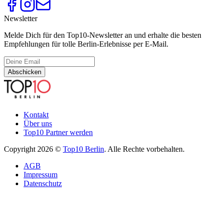
Newsletter
Melde Dich für den Top10-Newsletter an und erhalte die besten
Empfehlungen für tolle Berlin-Erlebnisse per E-Mail.
Abschicken
Kontakt
Über uns
Top10 Partner werden
Copyright 2026 ©
Top10 Berlin
. Alle Rechte vorbehalten.
AGB
Impressum
Datenschutz