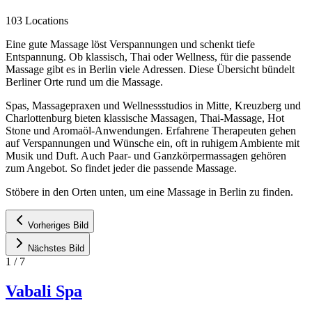
103 Locations
Eine gute Massage löst Verspannungen und schenkt tiefe
Entspannung. Ob klassisch, Thai oder Wellness, für die passende
Massage gibt es in Berlin viele Adressen. Diese Übersicht bündelt
Berliner Orte rund um die Massage.
Spas, Massagepraxen und Wellnessstudios in Mitte, Kreuzberg und
Charlottenburg bieten klassische Massagen, Thai-Massage, Hot
Stone und Aromaöl-Anwendungen. Erfahrene Therapeuten gehen
auf Verspannungen und Wünsche ein, oft in ruhigem Ambiente mit
Musik und Duft. Auch Paar- und Ganzkörpermassagen gehören
zum Angebot. So findet jeder die passende Massage.
Stöbere in den Orten unten, um eine Massage in Berlin zu finden.
Vorheriges Bild
Nächstes Bild
1
/
7
Vabali Spa