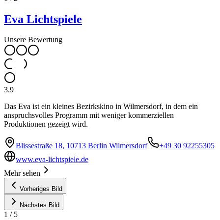
Eva Lichtspiele
Unsere Bewertung
3.9
Das Eva ist ein kleines Bezirkskino in Wilmersdorf, in dem ein
anspruchsvolles Programm mit weniger kommerziellen
Produktionen gezeigt wird.
Blissestraße 18, 10713 Berlin Wilmersdorf
+49 30 92255305
www.eva-lichtspiele.de
Mehr sehen
Vorheriges Bild
Nächstes Bild
1
/
5