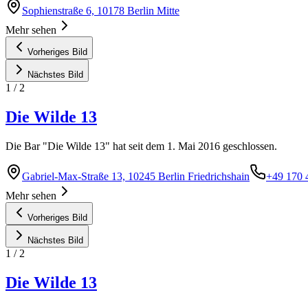
Sophienstraße 6, 10178 Berlin Mitte
Mehr sehen
Vorheriges Bild
Nächstes Bild
1
/
2
Die Wilde 13
Die Bar "Die Wilde 13" hat seit dem 1. Mai 2016 geschlossen.
Gabriel-Max-Straße 13, 10245 Berlin Friedrichshain
+49 170 
Mehr sehen
Vorheriges Bild
Nächstes Bild
1
/
2
Die Wilde 13