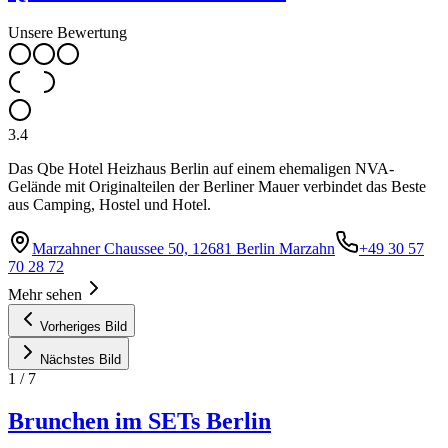
Unsere Bewertung
3.4
Das Qbe Hotel Heizhaus Berlin auf einem ehemaligen NVA-
Gelände mit Originalteilen der Berliner Mauer verbindet das Beste
aus Camping, Hostel und Hotel.
Marzahner Chaussee 50, 12681 Berlin Marzahn
+49 30 57
70 28 72
Mehr sehen
Vorheriges Bild
Nächstes Bild
1
/
7
Brunchen im SETs Berlin