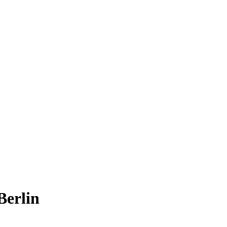
Berlin