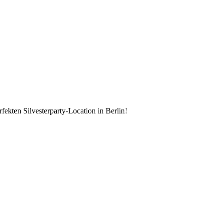
kten Silvesterparty-Location in Berlin!