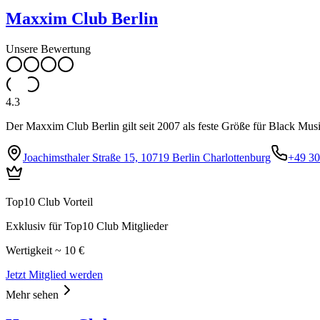
Maxxim Club Berlin
Unsere Bewertung
4.3
Der Maxxim Club Berlin gilt seit 2007 als feste Größe für Black Mu
Joachimsthaler Straße 15, 10719 Berlin Charlottenburg
+49 3
Top10 Club Vorteil
Exklusiv für Top10 Club Mitglieder
Wertigkeit ~ 10 €
Jetzt Mitglied werden
Mehr sehen