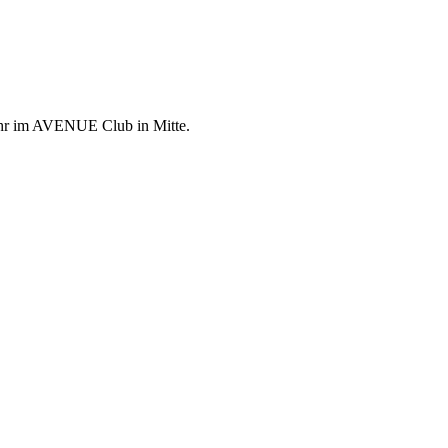
Uhr im AVENUE Club in Mitte.