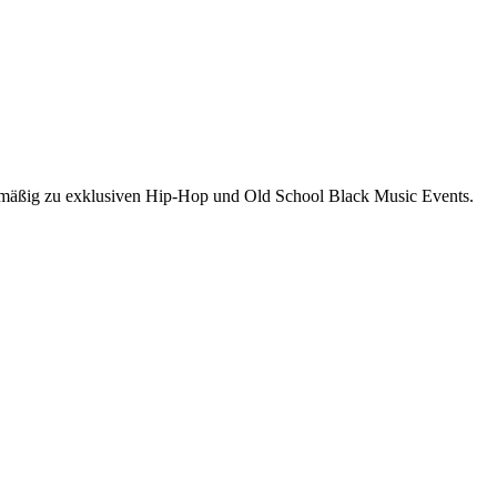
gelmäßig zu exklusiven Hip-Hop und Old School Black Music Events.