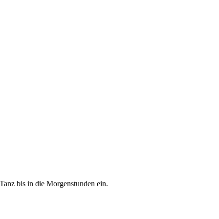
anz bis in die Morgenstunden ein.