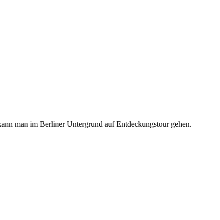
kann man im Berliner Untergrund auf Entdeckungstour gehen.