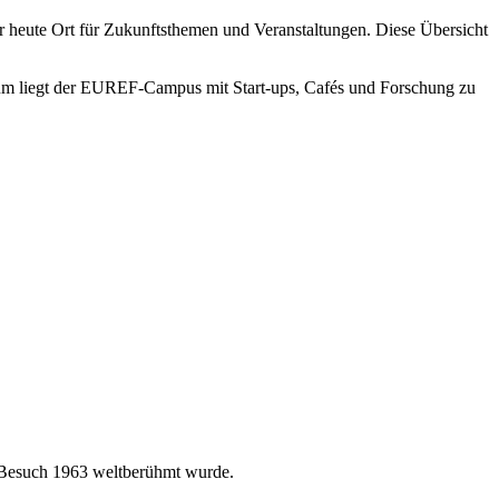
 heute Ort für Zukunftsthemen und Veranstaltungen. Diese Übersicht
um liegt der EUREF-Campus mit Start-ups, Cafés und Forschung zu
 Besuch 1963 weltberühmt wurde.