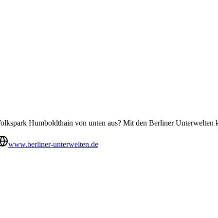
olkspark Humboldthain von unten aus? Mit den Berliner Unterwelten 
www.berliner-unterwelten.de