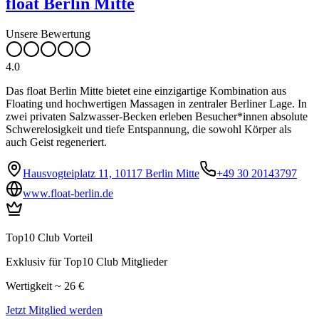
float Berlin Mitte
Unsere Bewertung
4.0
Das float Berlin Mitte bietet eine einzigartige Kombination aus
Floating und hochwertigen Massagen in zentraler Berliner Lage. In
zwei privaten Salzwasser-Becken erleben Besucher*innen absolute
Schwerelosigkeit und tiefe Entspannung, die sowohl Körper als
auch Geist regeneriert.
Hausvogteiplatz 11, 10117 Berlin Mitte
+49 30 20143797
www.float-berlin.de
Top10 Club Vorteil
Exklusiv für Top10 Club Mitglieder
Wertigkeit ~ 26 €
Jetzt Mitglied werden