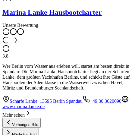
Marina Lanke Hausbootcharter
Unsere Bewertung
3.8
Wer Berlin vom Wasser aus erleben will, startet am besten direkt in
Spandau: Die Marina Lanke Hausbootcharter liegt an der Scharfen
Lanke, dem größten Yachthafen Berlins, und schickt ihre Gäste auf
Hausbooten der Silentklasse in die Wasserwelt zwischen Havel,
Müritz und Brandenburger Seenlandschaft.
Scharfe Lanke, 13595 Berlin Spandau
+49 30 3620090
www.marina-lanke.de
Mehr sehen
Vorheriges Bild
Nächstes Bild