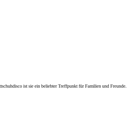
chuhdisco ist sie ein beliebter Treffpunkt für Familien und Freunde.