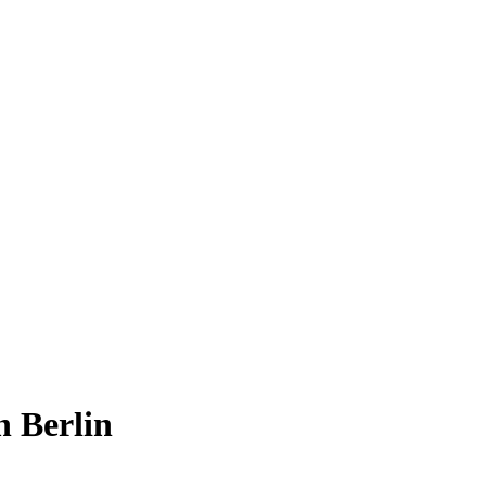
n Berlin