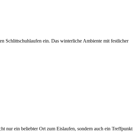
 Schlittschuhlaufen ein. Das winterliche Ambiente mit festlicher
ht nur ein beliebter Ort zum Eislaufen, sondern auch ein Treffpunkt