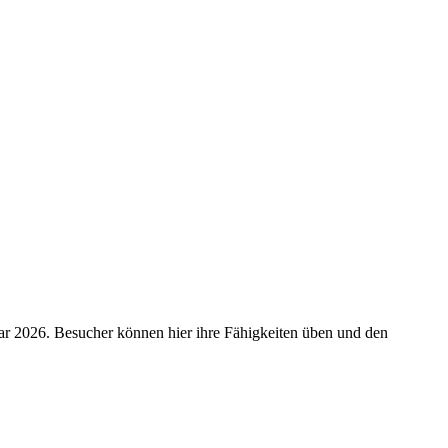
r 2026. Besucher können hier ihre Fähigkeiten üben und den