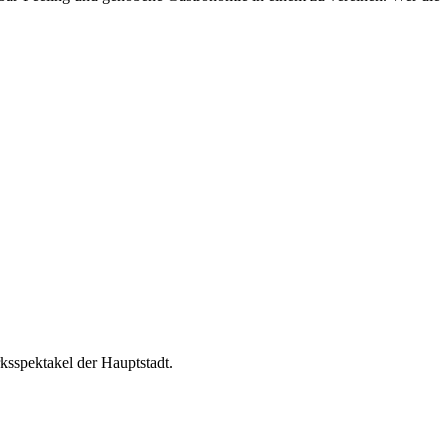
sspektakel der Hauptstadt.