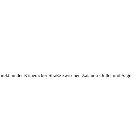
direkt an der Köpenicker Straße zwischen Zalando Outlet und Sage