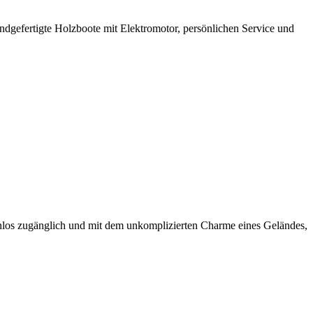
ndgefertigte Holzboote mit Elektromotor, persönlichen Service und
tenlos zugänglich und mit dem unkomplizierten Charme eines Geländes,