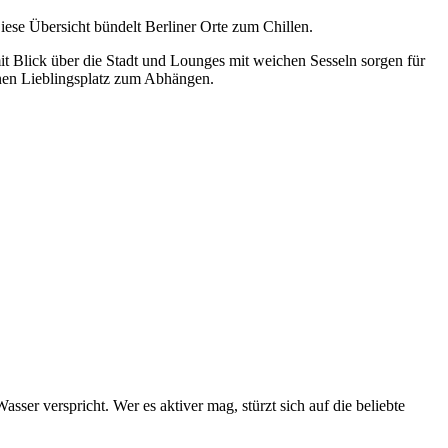
ese Übersicht bündelt Berliner Orte zum Chillen.
it Blick über die Stadt und Lounges mit weichen Sesseln sorgen für
inen Lieblingsplatz zum Abhängen.
er verspricht. Wer es aktiver mag, stürzt sich auf die beliebte