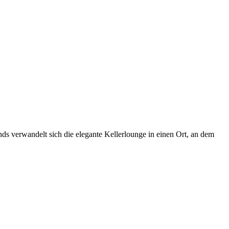
ds verwandelt sich die elegante Kellerlounge in einen Ort, an dem