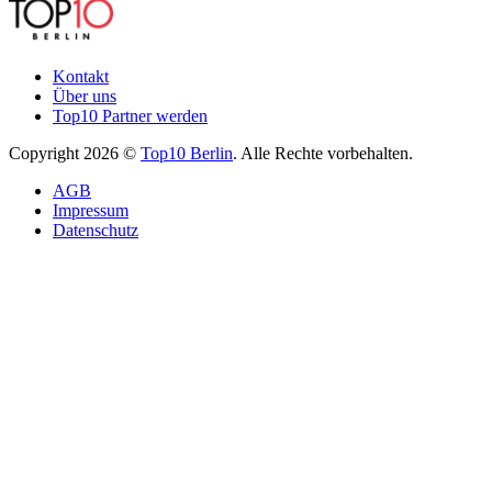
Kontakt
Über uns
Top10 Partner werden
Copyright 2026 ©
Top10 Berlin
. Alle Rechte vorbehalten.
AGB
Impressum
Datenschutz