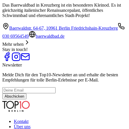
Das Baerwaldbad in Kreuzberg ist ein besonderes Kleinod. Es ist
gleichzeitig italienischer Renaissancepalast, öffentliches
Schwimmbad und ehrenamtliches Stadt-Projekt!
Baerwaldstr. 64-67, 10961 Berlin Friedrichshain-Kreuzberg
030 69564549
baerwaldbad.de
Mehr sehen
Stay in touch!
Newsletter
Melde Dich für den Top10-Newsletter an und erhalte die besten
Empfehlungen für tolle Berlin-Erlebnisse per E-Mail.
Abschicken
Kontakt
Über uns