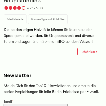
Hauptstadtfloß
4.25/5.00
Friedrichsfelde
Sommer-Tipps und Aktivitäten
Die beiden urigen Holzflöße können für Touren auf der
Spree gemietet werden, für Gruppenevents und diverse
Feiern und sogar für ein Sommer BBQ auf dem Wasser!
Mehr lesen
Newsletter
Melde Dich für den Top10-Newsletter an und erhalte die
besten Empfehlungen für tolle Berlin-Erlebnisse per E-Mail.
Email
*