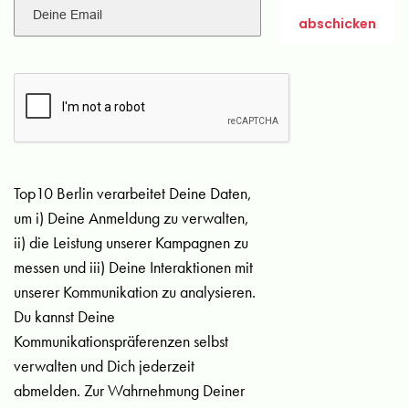
Top10 Berlin verarbeitet Deine Daten,
um i) Deine Anmeldung zu verwalten,
ii) die Leistung unserer Kampagnen zu
messen und iii) Deine Interaktionen mit
unserer Kommunikation zu analysieren.
Du kannst Deine
Kommunikationspräferenzen selbst
verwalten und Dich jederzeit
abmelden. Zur Wahrnehmung Deiner