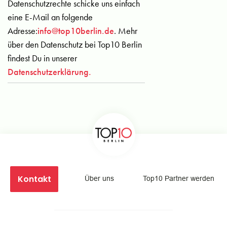
Datenschutzrechte schicke uns einfach
eine E-Mail an folgende
Adresse:
info@top10berlin.de
. Mehr
über den Datenschutz bei Top10 Berlin
findest Du in unserer
Datenschutzerklärung.
Kontakt
Über uns
Top10 Partner werden