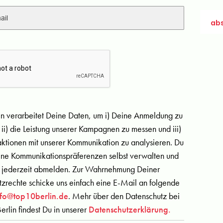
in verarbeitet Deine Daten, um i) Deine Anmeldung zu
 ii) die Leistung unserer Kampagnen zu messen und iii)
aktionen mit unserer Kommunikation zu analysieren. Du
ine Kommunikationspräferenzen selbst verwalten und
 jederzeit abmelden. Zur Wahrnehmung Deiner
zrechte schicke uns einfach eine E-Mail an folgende
nfo@top10berlin.de
. Mehr über den Datenschutz bei
erlin findest Du in unserer
Datenschutzerklärung.