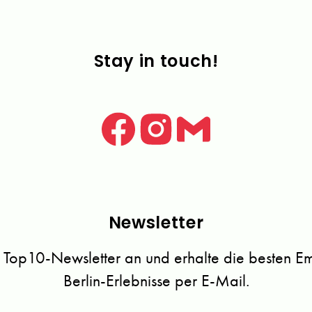
Stay in touch!
Newsletter
 Top10-Newsletter an und erhalte die besten Emp
Berlin-Erlebnisse per E-Mail.