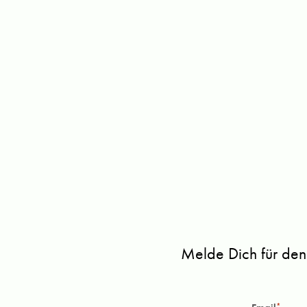
Melde Dich für den
*