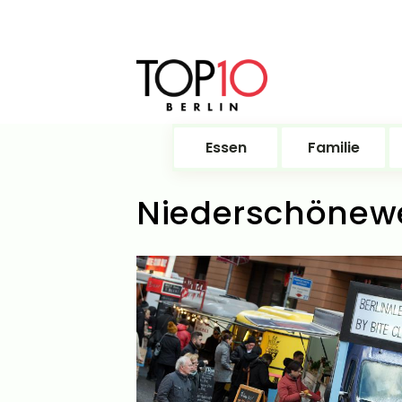
Essen
Familie
Niederschönew