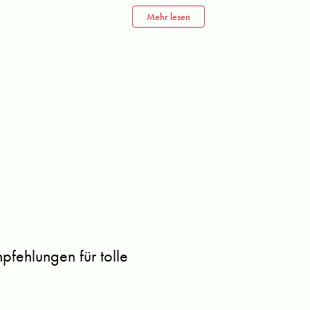
Mehr lesen
fehlungen für tolle