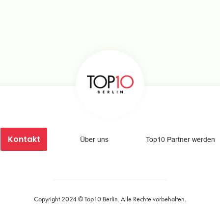
Kontakt
Über uns
Top10 Partner werden
Copyright 2024 ©
Top10 Berlin
. Alle Rechte vorbehalten.