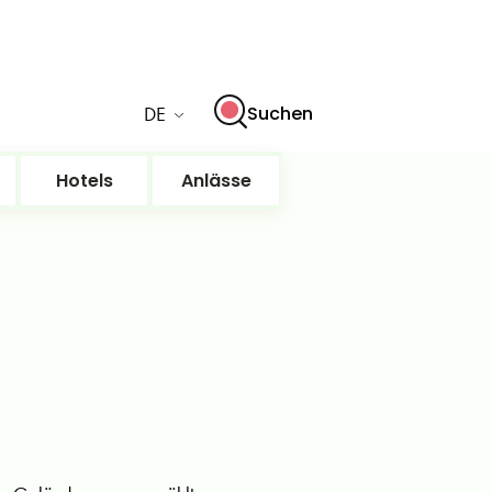
DE
Suchen
Hotels
Anlässe