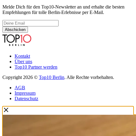
Melde Dich für den Top10-Newsletter an und erhalte die besten
Empfehlungen für tolle Berlin-Erlebnisse per E-Mail.
Abschicken
Kontakt
Über uns
Top10 Partner werden
Copyright 2026 ©
Top10 Berlin
. Alle Rechte vorbehalten.
AGB
Impressum
Datenschutz