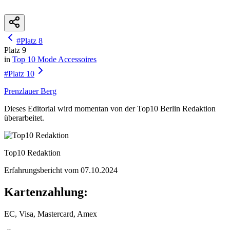
#
Platz
8
Platz
9
in
Top 10
Mode Accessoires
#
Platz
10
Prenzlauer Berg
Dieses Editorial wird momentan von der Top10 Berlin Redaktion
überarbeitet.
Top10 Redaktion
Erfahrungsbericht vom
07.10.2024
Kartenzahlung:
EC, Visa, Mastercard, Amex