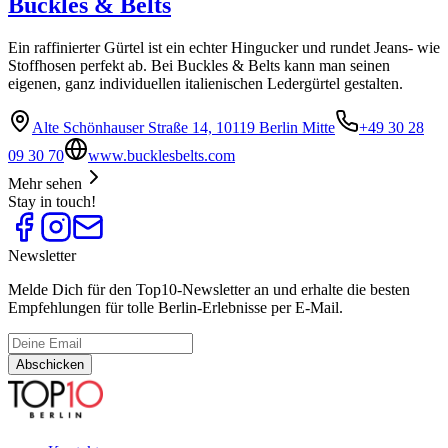
Buckles & Belts
Ein raffinierter Gürtel ist ein echter Hingucker und rundet Jeans- wie
Stoffhosen perfekt ab. Bei Buckles & Belts kann man seinen
eigenen, ganz individuellen italienischen Ledergürtel gestalten.
Alte Schönhauser Straße 14, 10119 Berlin Mitte
+49 30 28
09 30 70
www.bucklesbelts.com
Mehr sehen
Stay in touch!
Newsletter
Melde Dich für den Top10-Newsletter an und erhalte die besten
Empfehlungen für tolle Berlin-Erlebnisse per E-Mail.
Abschicken