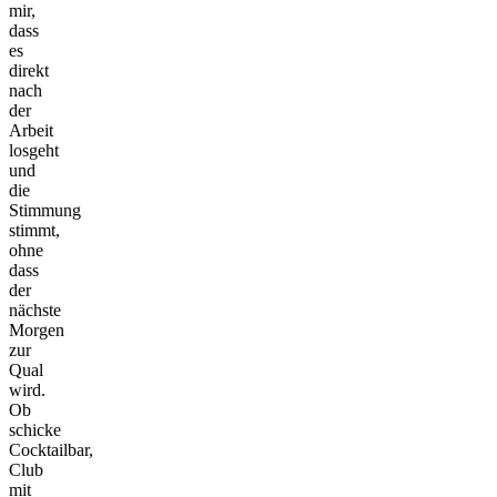
mir,
dass
es
direkt
nach
der
Arbeit
losgeht
und
die
Stimmung
stimmt,
ohne
dass
der
nächste
Morgen
zur
Qual
wird.
Ob
schicke
Cocktailbar,
Club
mit