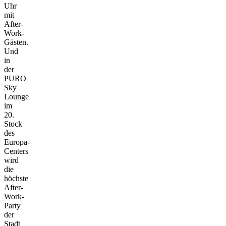
Uhr
mit
After-
Work-
Gästen.
Und
in
der
PURO
Sky
Lounge
im
20.
Stock
des
Europa-
Centers
wird
die
höchste
After-
Work-
Party
der
Stadt