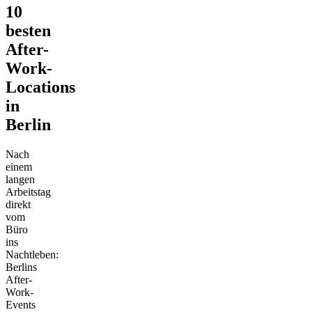
10
besten
After-
Work-
Locations
in
Berlin
Nach
einem
langen
Arbeitstag
direkt
vom
Büro
ins
Nachtleben:
Berlins
After-
Work-
Events