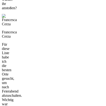
ihr
anstoßen?
Francesca
Cerza
Für
diese
Liste
habe
ich
die
besten
Orte
gesucht,
um
nach
Feierabend
abzuschalten.
Wichtig
war