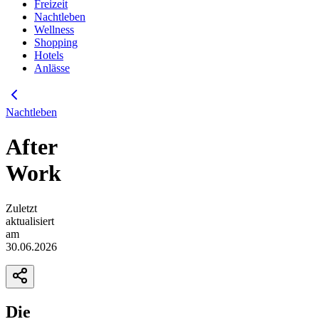
Freizeit
Nachtleben
Wellness
Shopping
Hotels
Anlässe
Nachtleben
After
Work
Zuletzt
aktualisiert
am
30.06.2026
Die