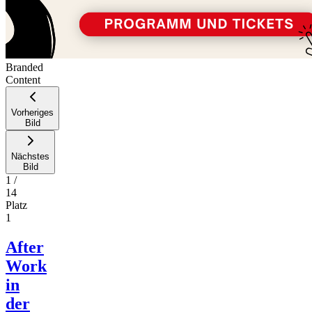
Branded
Content
Vorheriges
Bild
Nächstes
Bild
1
/
14
Platz
1
After
Work
in
der