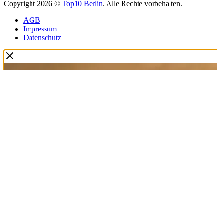
Copyright 2026 ©
Top10 Berlin
. Alle Rechte vorbehalten.
AGB
Impressum
Datenschutz