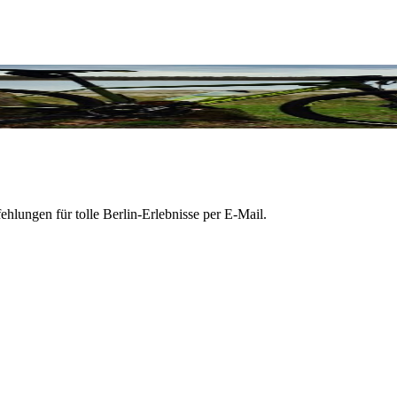
hlungen für tolle Berlin-Erlebnisse per E-Mail.