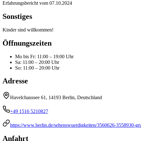
Erfahrungsbericht vom
07.10.2024
Sonstiges
Kinder sind willkommen!
Öffnungszeiten
Mo bis Fr
:
11:00 – 19:00 Uhr
Sa
:
11:00 – 20:00 Uhr
So
:
11:00 – 20:00 Uhr
Adresse
Havelchaussee 61, 14193 Berlin, Deutschland
+49 1516 5210827
https://www.berlin.de/sehenswuerdigkeiten/3560626-3558930-gr
Anfahrt