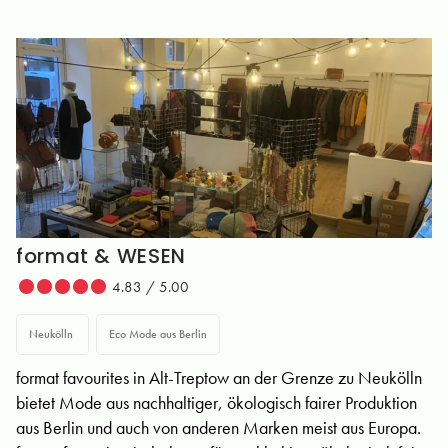
format & WESEN
4.83 / 5.00
Neukölln
Eco Mode aus Berlin
format favourites in Alt-Treptow an der Grenze zu Neukölln
bietet Mode aus nachhaltiger, ökologisch fairer Produktion
aus Berlin und auch von anderen Marken meist aus Europa.