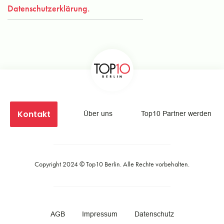
Datenschutzerklärung.
Kontakt
Über uns
Top10 Partner werden
Copyright 2024 ©
Top10 Berlin
. Alle Rechte vorbehalten.
AGB
Impressum
Datenschutz