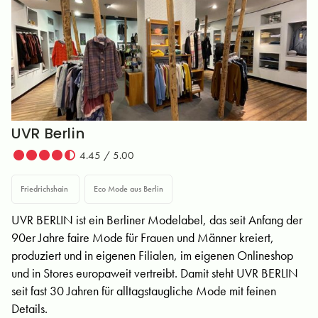
UVR Berlin
4.45 / 5.00
Friedrichshain
Eco Mode aus Berlin
UVR BERLIN ist ein Berliner Modelabel, das seit Anfang der
90er Jahre faire Mode für Frauen und Männer kreiert,
produziert und in eigenen Filialen, im eigenen Onlineshop
und in Stores europaweit vertreibt. Damit steht UVR BERLIN
seit fast 30 Jahren für alltagstaugliche Mode mit feinen
Details.