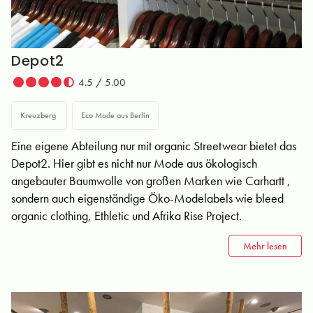
Depot2
4.5 / 5.00
Kreuzberg
Eco Mode aus Berlin
Eine eigene Abteilung nur mit organic Streetwear bietet das
Depot2. Hier gibt es nicht nur Mode aus ökologisch
angebauter Baumwolle von großen Marken wie Carhartt ,
sondern auch eigenständige Öko-Modelabels wie bleed
organic clothing, Ethletic und Afrika Rise Project.
Mehr lesen