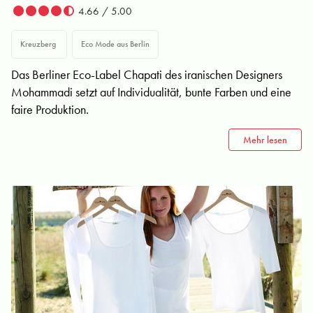
4.66 / 5.00
Kreuzberg
Eco Mode aus Berlin
Das Berliner Eco-Label Chapati des iranischen Designers
Mohammadi setzt auf Individualität, bunte Farben und eine
faire Produktion.
Mehr lesen