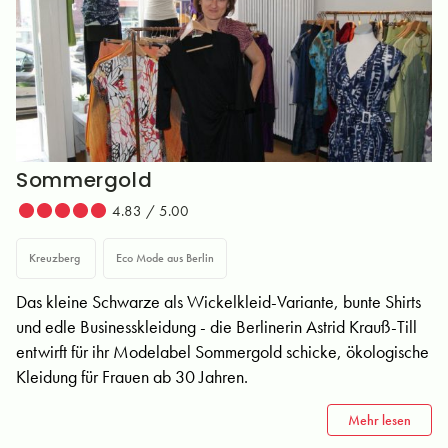
Sommergold
4.83 / 5.00
Kreuzberg
Eco Mode aus Berlin
Das kleine Schwarze als Wickelkleid-Variante, bunte Shirts
und edle Businesskleidung - die Berlinerin Astrid Krauß-Till
entwirft für ihr Modelabel Sommergold schicke, ökologische
Kleidung für Frauen ab 30 Jahren.
Mehr lesen