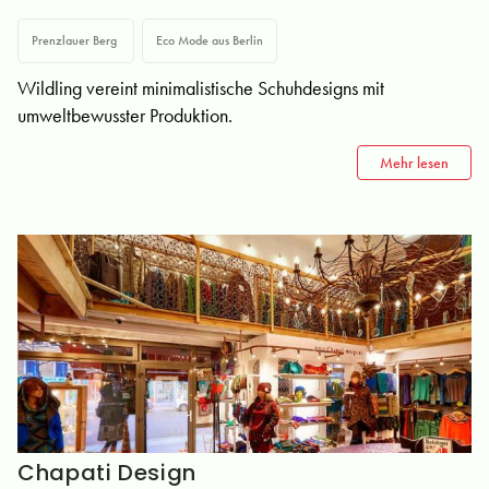
Prenzlauer Berg
Eco Mode aus Berlin
Wildling vereint minimalistische Schuhdesigns mit
umweltbewusster Produktion.
Mehr lesen
Chapati Design