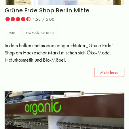
Grüne Erde Shop Berlin Mitte
4.58 / 5.00
Mitte
Eco Mode aus Berlin
In dem hellen und modern eingerichteten „Grüne Erde“-
Shop am Hackescher Markt mischen sich Öko-Mode,
Naturkosmetik und Bio-Möbel.
Mehr lesen