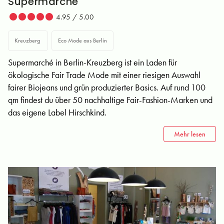
Supermarché
4.95 / 5.00
Kreuzberg
Eco Mode aus Berlin
Supermarché in Berlin-Kreuzberg ist ein Laden für
ökologische Fair Trade Mode mit einer riesigen Auswahl
fairer Biojeans und grün produzierter Basics. Auf rund 100
qm findest du über 50 nachhaltige Fair-Fashion-Marken und
das eigene Label Hirschkind.
Mehr lesen