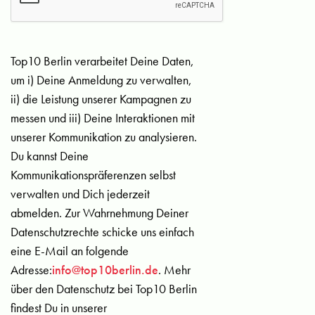
Top10 Berlin verarbeitet Deine Daten,
um i) Deine Anmeldung zu verwalten,
ii) die Leistung unserer Kampagnen zu
messen und iii) Deine Interaktionen mit
unserer Kommunikation zu analysieren.
Du kannst Deine
Kommunikationspräferenzen selbst
verwalten und Dich jederzeit
abmelden. Zur Wahrnehmung Deiner
Datenschutzrechte schicke uns einfach
eine E-Mail an folgende
Adresse:
info@top10berlin.de
. Mehr
über den Datenschutz bei Top10 Berlin
findest Du in unserer