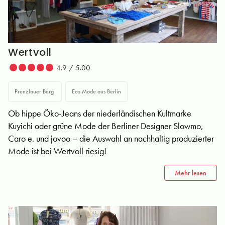
Wertvoll
4.9 / 5.00
Prenzlauer Berg
Eco Mode aus Berlin
Ob hippe Öko-Jeans der niederländischen Kultmarke
Kuyichi oder grüne Mode der Berliner Designer Slowmo,
Caro e. und jovoo – die Auswahl an nachhaltig produzierter
Mode ist bei Wertvoll riesig!
Mehr lesen