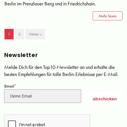
Berlin im Prenzlauer Berg und in Friedrichshain.
Mehr lesen
1
2
Weiter »
Newsletter
Melde Dich für den Top10-Newsletter an und erhalte die
besten Empfehlungen für tolle Berlin-Erlebnisse per E-Mail.
Email
*