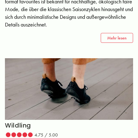
format favourites ist bekannt für nachhaltige, ökologisch faire
Mode, die über die klassischen Saisonzyklen hinausgeht und
sich durch minimalistische Designs und außergewöhnliche
Details auszeichnet.
Mehr lesen
Wildling
4.75 / 5.00