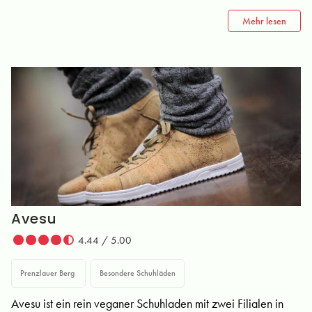
Mehr lesen
Avesu
4.44 / 5.00
Prenzlauer Berg
Besondere Schuhläden
Avesu ist ein rein veganer Schuhladen mit zwei Filialen in