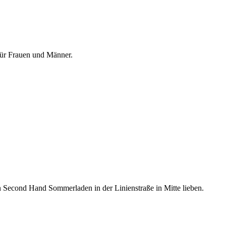
für Frauen und Männer.
 Second Hand Sommerladen in der Linienstraße in Mitte lieben.