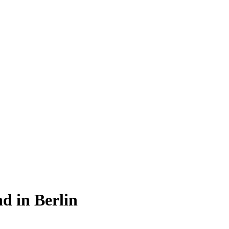
d in Berlin