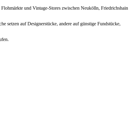
, Flohmärkte und Vintage-Stores zwischen Neukölln, Friedrichshain
he setzen auf Designerstücke, andere auf günstige Fundstücke,
ufen.