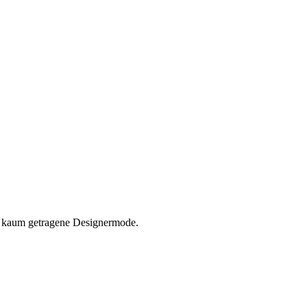
nd kaum getragene Designermode.