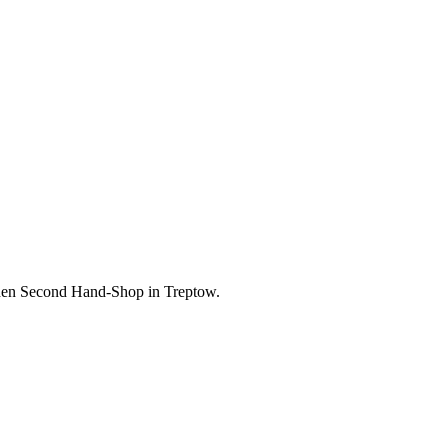
chen Second Hand-Shop in Treptow.