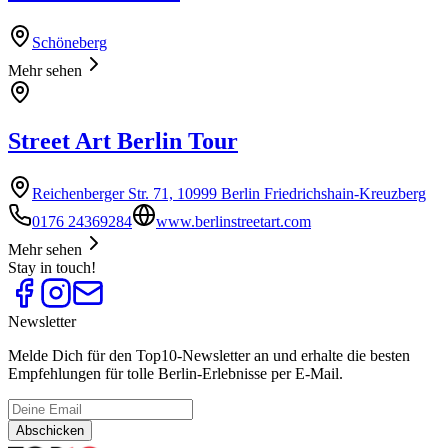
Schöneberg
Mehr sehen
Street Art Berlin Tour
Reichenberger Str. 71, 10999 Berlin Friedrichshain-Kreuzberg
0176 24369284
www.berlinstreetart.com
Mehr sehen
Stay in touch!
Newsletter
Melde Dich für den Top10-Newsletter an und erhalte die besten
Empfehlungen für tolle Berlin-Erlebnisse per E-Mail.
Abschicken