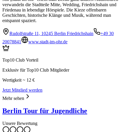
verwandeln die Stadtteile Mitte, Wedding, Friedrichshain und
Friedenau in lebendige Hörspiele. Die Kieze offenbaren
Geschichten, historische Klänge und Musik, während man
entspannt spaziert.
Rudolfstraße 11, 10245 Berlin Friedrichshain
+49 30
20078841
www.stadt-im-ohr.de
Top10 Club Vorteil
Exklusiv für Top10 Club Mitglieder
Wertigkeit ~ 12 €
Jetzt Mitglied werden
Mehr sehen
Berlin Tour für Jugendliche
Unsere Bewertung