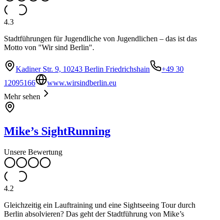
4.3
Stadtführungen für Jugendliche von Jugendlichen – das ist das
Motto von "Wir sind Berlin".
Kadiner Str. 9, 10243 Berlin Friedrichshain
+49 30
12095166
www.wirsindberlin.eu
Mehr sehen
Mike’s SightRunning
Unsere Bewertung
4.2
Gleichzeitig ein Lauftraining und eine Sightseeing Tour durch
Berlin absolvieren? Das geht der Stadtführung von Mike’s