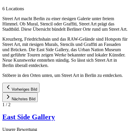
6 Locations
Street Art macht Berlin zu einer riesigen Galerie unter freiem
Himmel. Ob Mural, Stencil oder Graffiti, Street Art prägt das
Stadtbild. Diese Übersicht bündelt Berliner Orte rund um Street Art.
Kreuzberg, Friedrichshain und das RAW-Gelände sind Hotspots für
Street Art, mit riesigen Murals, Stencils und Graffiti an Fassaden
und Brücken. Die East Side Gallery, das Urban Nation Museum
und geführte Touren zeigen Werke bekannter und lokaler Künstler.
Neue Kunstwerke entstehen ständig. So lässt sich Street Art in
Berlin überall entdecken.
Stöbere in den Orten unten, um Street Art in Berlin zu entdecken.
Vorheriges Bild
Nächstes Bild
1
/
2
East Side Gallery
Unsere Bewertung