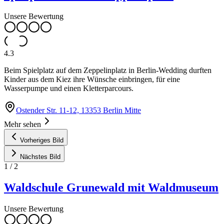
Unsere Bewertung
4.3
Beim Spielplatz auf dem Zeppelinplatz in Berlin-Wedding durften
Kinder aus dem Kiez ihre Wünsche einbringen, für eine
Wasserpumpe und einen Kletterparcours.
Ostender Str. 11-12, 13353 Berlin Mitte
Mehr sehen
Vorheriges Bild
Nächstes Bild
1
/
2
Waldschule Grunewald mit Waldmuseum
Unsere Bewertung