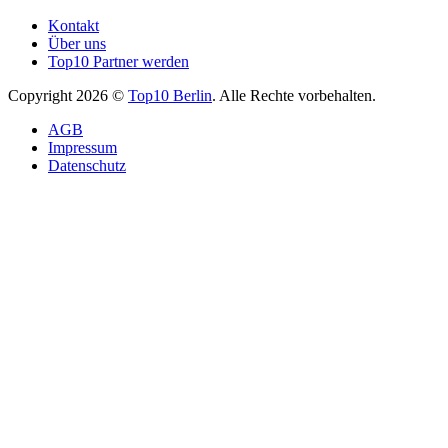
Kontakt
Über uns
Top10 Partner werden
Copyright 2026 ©
Top10 Berlin
. Alle Rechte vorbehalten.
AGB
Impressum
Datenschutz