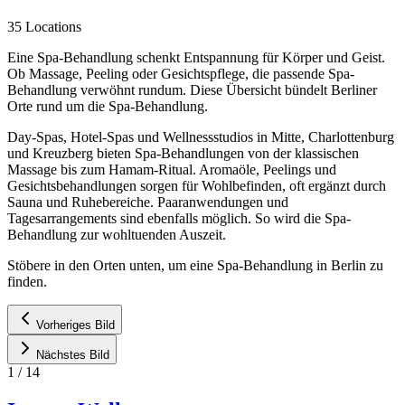
35 Locations
Eine Spa-Behandlung schenkt Entspannung für Körper und Geist.
Ob Massage, Peeling oder Gesichtspflege, die passende Spa-
Behandlung verwöhnt rundum. Diese Übersicht bündelt Berliner
Orte rund um die Spa-Behandlung.
Day-Spas, Hotel-Spas und Wellnessstudios in Mitte, Charlottenburg
und Kreuzberg bieten Spa-Behandlungen von der klassischen
Massage bis zum Hamam-Ritual. Aromaöle, Peelings und
Gesichtsbehandlungen sorgen für Wohlbefinden, oft ergänzt durch
Sauna und Ruhebereiche. Paaranwendungen und
Tagesarrangements sind ebenfalls möglich. So wird die Spa-
Behandlung zur wohltuenden Auszeit.
Stöbere in den Orten unten, um eine Spa-Behandlung in Berlin zu
finden.
Vorheriges Bild
Nächstes Bild
1
/
14