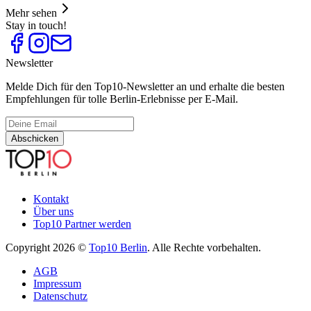
Mehr sehen
Stay in touch!
Newsletter
Melde Dich für den Top10-Newsletter an und erhalte die besten
Empfehlungen für tolle Berlin-Erlebnisse per E-Mail.
Abschicken
Kontakt
Über uns
Top10 Partner werden
Copyright 2026 ©
Top10 Berlin
. Alle Rechte vorbehalten.
AGB
Impressum
Datenschutz