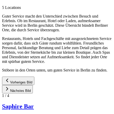
5 Locations
Guter Service macht den Unterschied zwischen Besuch und
Erlebnis. Ob im Restaurant, Hotel oder Laden, aufmerksamer
Service wird in Berlin geschätzt. Diese Übersicht bündelt Berliner
Orte, die durch Service überzeugen.
Restaurants, Hotels und Fachgeschäfte mit ausgezeichnetem Service
sorgen dafür, dass sich Gäste rundum wohlfühlen. Freundliches
Personal, fachkundige Beratung und Liebe zum Detail prägen das
Erlebnis, von der Sterneküche bis zur kleinen Boutique. Auch Spas
und Dienstleister setzen auf Aufmerksamkeit. So findet jeder Orte
mit spürbar gutem Service.
Stöbere in den Orten unten, um guten Service in Berlin zu finden.
Vorheriges Bild
Nächstes Bild
1
/
4
Saphire Bar