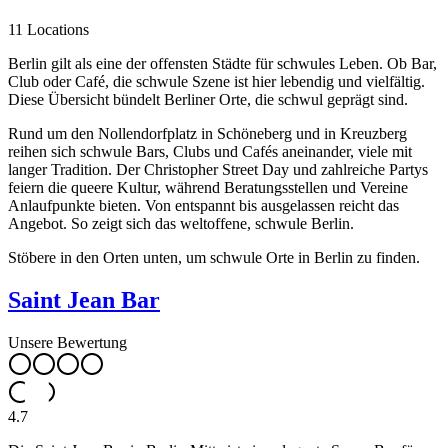
11 Locations
Berlin gilt als eine der offensten Städte für schwules Leben. Ob Bar,
Club oder Café, die schwule Szene ist hier lebendig und vielfältig.
Diese Übersicht bündelt Berliner Orte, die schwul geprägt sind.
Rund um den Nollendorfplatz in Schöneberg und in Kreuzberg
reihen sich schwule Bars, Clubs und Cafés aneinander, viele mit
langer Tradition. Der Christopher Street Day und zahlreiche Partys
feiern die queere Kultur, während Beratungsstellen und Vereine
Anlaufpunkte bieten. Von entspannt bis ausgelassen reicht das
Angebot. So zeigt sich das weltoffene, schwule Berlin.
Stöbere in den Orten unten, um schwule Orte in Berlin zu finden.
Saint Jean Bar
Unsere Bewertung
4.7