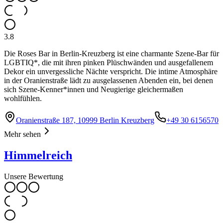
3.8
Die Roses Bar in Berlin-Kreuzberg ist eine charmante Szene-Bar für
LGBTIQ*, die mit ihren pinken Plüschwänden und ausgefallenem
Dekor ein unvergessliche Nächte verspricht. Die intime Atmosphäre
in der Oranienstraße lädt zu ausgelassenen Abenden ein, bei denen
sich Szene-Kenner*innen und Neugierige gleichermaßen
wohlfühlen.
Oranienstraße 187, 10999 Berlin Kreuzberg
+49 30 6156570
Mehr sehen
Himmelreich
Unsere Bewertung