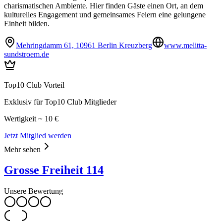
charismatischen Ambiente. Hier finden Gäste einen Ort, an dem
kulturelles Engagement und gemeinsames Feiern eine gelungene
Einheit bilden.
Mehringdamm 61, 10961 Berlin Kreuzberg
www.melitta-
sundstroem.de
Top10 Club Vorteil
Exklusiv für Top10 Club Mitglieder
Wertigkeit ~ 10 €
Jetzt Mitglied werden
Mehr sehen
Grosse Freiheit 114
Unsere Bewertung