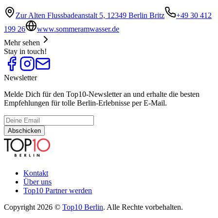
Zur Alten Flussbadeanstalt 5, 12349 Berlin Britz
+49 30 412
199 26
www.sommeramwasser.de
Mehr sehen
Stay in touch!
Newsletter
Melde Dich für den Top10-Newsletter an und erhalte die besten
Empfehlungen für tolle Berlin-Erlebnisse per E-Mail.
Abschicken
Kontakt
Über uns
Top10 Partner werden
Copyright 2026 ©
Top10 Berlin
. Alle Rechte vorbehalten.