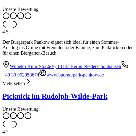
Unsere Bewertung
4.5
Der Bürgerpark Pankow eignet sich ideal für einen Sommer-
Ausflug ins Grüne mit Freunden oder Familie, zum Picknicken oder
für einen Biergarten-Besuch.
Wilhelm-Kuhr-Straße 9, 13187 Berlin Niederschönhausen
+49 30 902958674
www.buergerpark-pankow.de
Mehr sehen
Picknick im Rudolph-Wilde-Park
Unsere Bewertung
4.2