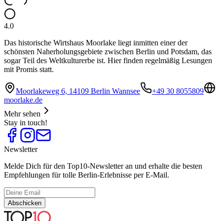
4.0
Das historische Wirtshaus Moorlake liegt inmitten einer der
schönsten Naherholungsgebiete zwischen Berlin und Potsdam, das
sogar Teil des Weltkulturerbe ist. Hier finden regelmäßig Lesungen
mit Promis statt.
Moorlakeweg 6, 14109 Berlin Wannsee
+49 30 8055809
moorlake.de
Mehr sehen
Stay in touch!
Newsletter
Melde Dich für den Top10-Newsletter an und erhalte die besten
Empfehlungen für tolle Berlin-Erlebnisse per E-Mail.
Abschicken