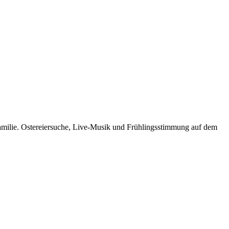
 Familie. Ostereiersuche, Live-Musik und Frühlingsstimmung auf dem