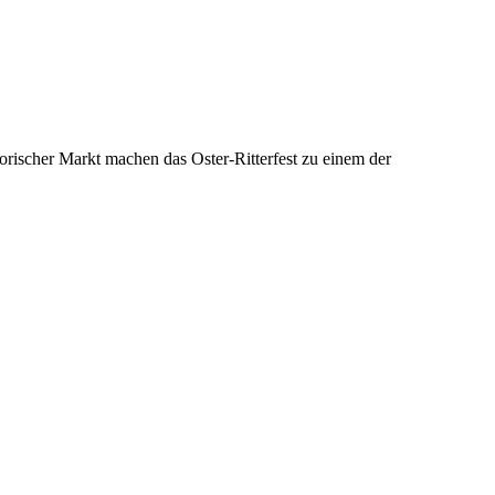
torischer Markt machen das Oster-Ritterfest zu einem der