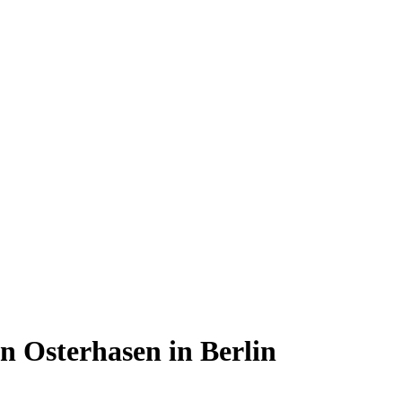
n Osterhasen in Berlin