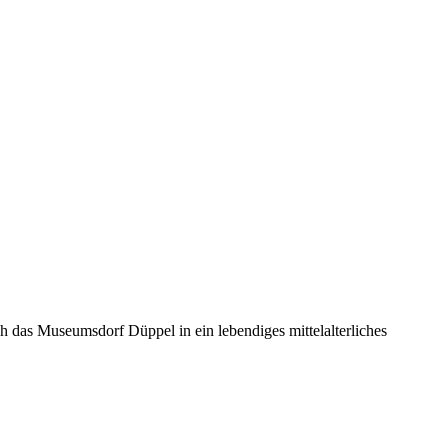
h das Museumsdorf Düppel in ein lebendiges mittelalterliches