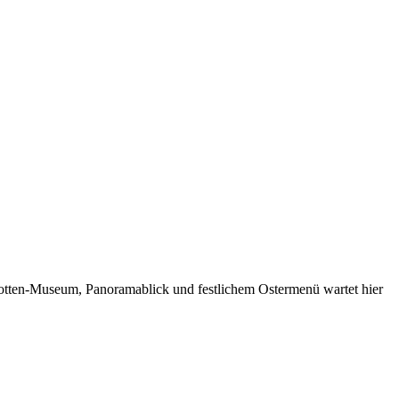
tten-Museum, Panoramablick und festlichem Ostermenü wartet hier