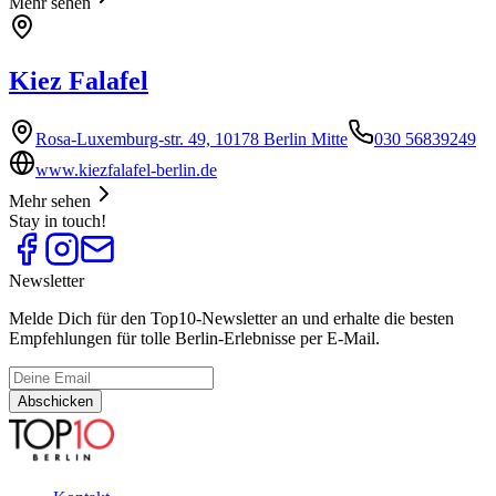
Mehr sehen
Kiez Falafel
Rosa-Luxemburg-str. 49, 10178 Berlin Mitte
030 56839249
www.kiezfalafel-berlin.de
Mehr sehen
Stay in touch!
Newsletter
Melde Dich für den Top10-Newsletter an und erhalte die besten
Empfehlungen für tolle Berlin-Erlebnisse per E-Mail.
Abschicken