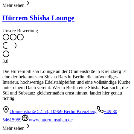
Mehr sehen
Hürrem Shisha Lounge
Unsere Bewertung
3.8
Die Hürrem Shisha Lounge an der Oranienstraße in Kreuzberg ist
eine der bekanntesten Shisha Bars in Berlin, die aufwendiges
Interieur, hochwertige Edelstahlpfeifen und eine vollständige Küche
unter einem Dach vereint. Wer in Berlin eine Shisha Bar sucht, die
Stil und Substanz gleichermaßen ernst nimmt, landet hier genau
richtig.
Oranienstraße 52-53, 10969 Berlin Kreuzberg
+49 30
54615959
www.huerremsultan.de
Mehr sehen