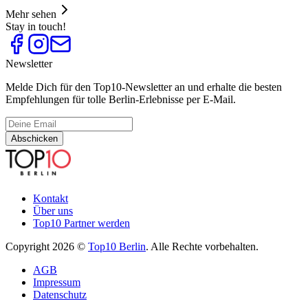
Mehr sehen
Stay in touch!
Newsletter
Melde Dich für den Top10-Newsletter an und erhalte die besten
Empfehlungen für tolle Berlin-Erlebnisse per E-Mail.
Abschicken
Kontakt
Über uns
Top10 Partner werden
Copyright 2026 ©
Top10 Berlin
. Alle Rechte vorbehalten.
AGB
Impressum
Datenschutz