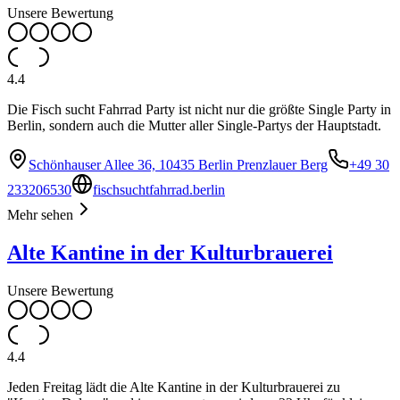
Unsere Bewertung
4.4
Die Fisch sucht Fahrrad Party ist nicht nur die größte Single Party in
Berlin, sondern auch die Mutter aller Single-Partys der Hauptstadt.
Schönhauser Allee 36, 10435 Berlin Prenzlauer Berg
+49 30
233206530
fischsuchtfahrrad.berlin
Mehr sehen
Alte Kantine in der Kulturbrauerei
Unsere Bewertung
4.4
Jeden Freitag lädt die Alte Kantine in der Kulturbrauerei zu