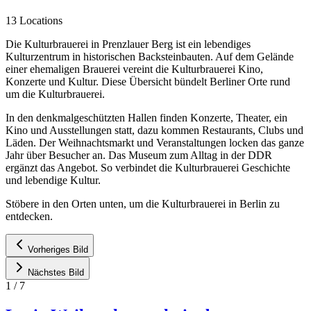
13 Locations
Die Kulturbrauerei in Prenzlauer Berg ist ein lebendiges
Kulturzentrum in historischen Backsteinbauten. Auf dem Gelände
einer ehemaligen Brauerei vereint die Kulturbrauerei Kino,
Konzerte und Kultur. Diese Übersicht bündelt Berliner Orte rund
um die Kulturbrauerei.
In den denkmalgeschützten Hallen finden Konzerte, Theater, ein
Kino und Ausstellungen statt, dazu kommen Restaurants, Clubs und
Läden. Der Weihnachtsmarkt und Veranstaltungen locken das ganze
Jahr über Besucher an. Das Museum zum Alltag in der DDR
ergänzt das Angebot. So verbindet die Kulturbrauerei Geschichte
und lebendige Kultur.
Stöbere in den Orten unten, um die Kulturbrauerei in Berlin zu
entdecken.
Vorheriges Bild
Nächstes Bild
1
/
7