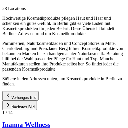
28 Locations
Hochwertige Kosmetikprodukte pflegen Haut und Haar und
schenken ein gutes Gefühl. In Berlin gibt es viele Läden mit
Kosmetikprodukten für jeden Bedarf. Diese Übersicht bündelt
Berliner Adressen rund um Kosmetikprodukte.
Parfümerien, Naturkosmetikläden und Concept Stores in Mitte,
Charlottenburg und Prenzlauer Berg führen Kosmetikprodukte von
bekannten Marken bis zu handgemachter Naturkosmetik. Beratung
hilft bei der Wahl passender Pflege für Haut und Typ. Manche
Manufakturen stellen ihre Produkte selbst her. So findet jeder die
passenden Kosmetikprodukte.
Stöbere in den Adressen unten, um Kosmetikprodukte in Berlin zu
finden.
Vorheriges Bild
Nächstes Bild
1
/
14
Inanna Wellness