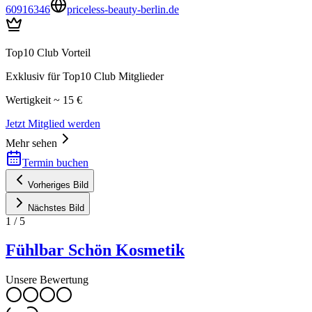
60916346
priceless-beauty-berlin.de
Top10 Club Vorteil
Exklusiv für Top10 Club Mitglieder
Wertigkeit ~ 15 €
Jetzt Mitglied werden
Mehr sehen
Termin buchen
Vorheriges Bild
Nächstes Bild
1
/
5
Fühlbar Schön Kosmetik
Unsere Bewertung