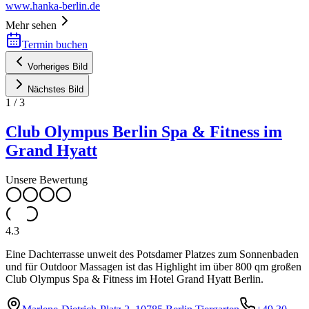
www.hanka-berlin.de
Mehr sehen
Termin buchen
Vorheriges Bild
Nächstes Bild
1
/
3
Club Olympus Berlin Spa & Fitness im
Grand Hyatt
Unsere Bewertung
4.3
Eine Dachterrasse unweit des Potsdamer Platzes zum Sonnenbaden
und für Outdoor Massagen ist das Highlight im über 800 qm großen
Club Olympus Spa & Fitness im Hotel Grand Hyatt Berlin.